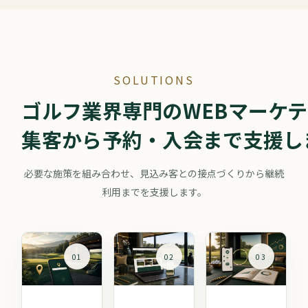
SOLUTIONS
ゴルフ業界専門のWEBマーケ
集客から予約・入会まで支援し
必要な施策を組み合わせ、見込み客との接点づくりから継続
利用までを支援します。
01
02
03