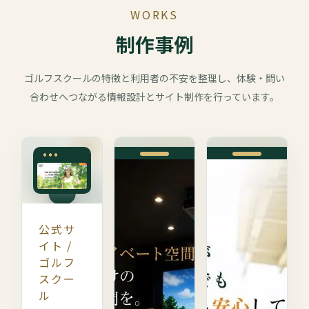
WORKS
制作事例
ゴルフスクールの特徴と利用者の不安を整理し、体験・問い
合わせへつながる情報設計とサイト制作を行っています。
公式サ
イト /
ゴルフ
スクー
ル