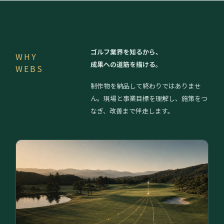
ゴルフ業界を知るから、
WHY
成果への道筋を描ける。
WEBS
制作物を納品して終わりではありませ
ん。現場と事業目標を理解し、施策をつ
なぎ、改善まで伴走します。