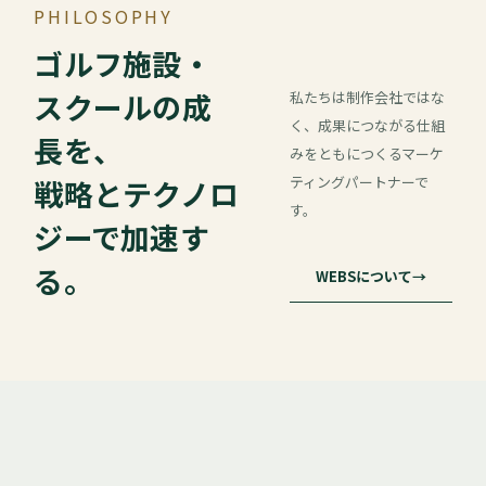
PHILOSOPHY
ゴルフ施設・
スクールの成
私たちは制作会社ではな
く、成果につながる仕組
長を、
みをともにつくるマーケ
ティングパートナーで
戦略とテクノロ
す。
ジーで加速す
る。
WEBSについて
→